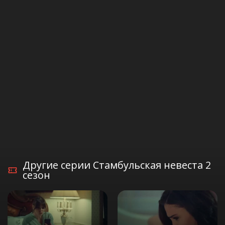
Другие серии Стамбульская невеста 2
сезон