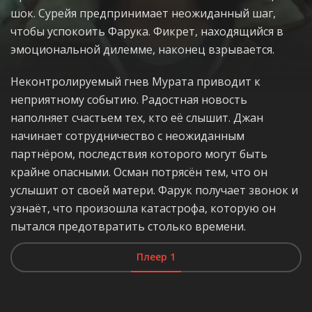
шок. Сурейя предпринимает неожиданный шаг,
чтобы успокоить Фарука. Фикрет, находящийся в
эмоциональной дилемме, наконец взрывается.
Неконтролируемый гнев Мурата приводит к
неприятному событию. Радостная новость
наполняет счастьем тех, кто её слышит. Джан
начинает сотрудничество с неожиданным
партнёром, последствия которого могут быть
крайне опасными. Осман потрясён тем, что он
услышит от своей матери. Фарук получает звонок и
узнаёт, что произошла катастрофа, которую он
пытался предотвратить столько времени.
Плеер 1