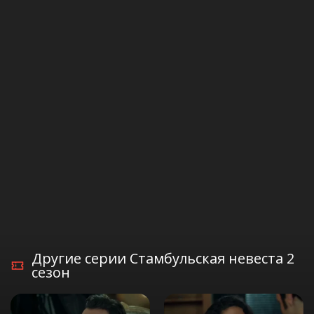
Другие серии Стамбульская невеста 2
сезон