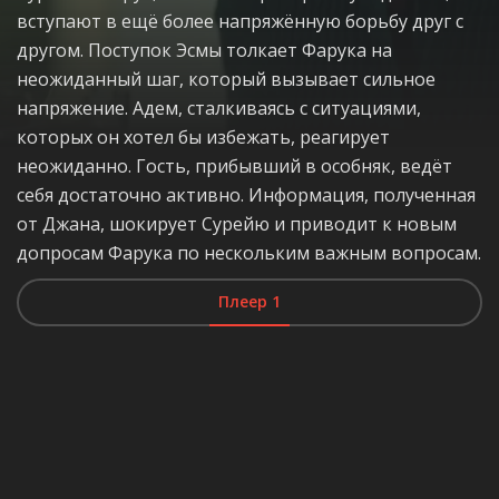
вступают в ещё более напряжённую борьбу друг с
другом. Поступок Эсмы толкает Фарука на
неожиданный шаг, который вызывает сильное
напряжение. Адем, сталкиваясь с ситуациями,
которых он хотел бы избежать, реагирует
неожиданно. Гость, прибывший в особняк, ведёт
себя достаточно активно. Информация, полученная
от Джана, шокирует Сурейю и приводит к новым
допросам Фарука по нескольким важным вопросам.
Плеер 1