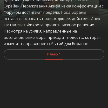
Сурейей. Переживания Акифа из-за конфронтации с
Фаруком достигают предела. Пока Бораны
пытаются осознать происходящее, действия Ипек
заставляют Фикрета принять важное решение.
Несмотря на усилия, направленные на
восстановление мира, приходит новость, которая
изменит направление событий для Боранов.
Плеер 1