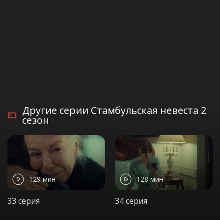
Другие серии Стамбульская невеста 2
сезон
129 мин
128 мин
33 серия
34 серия