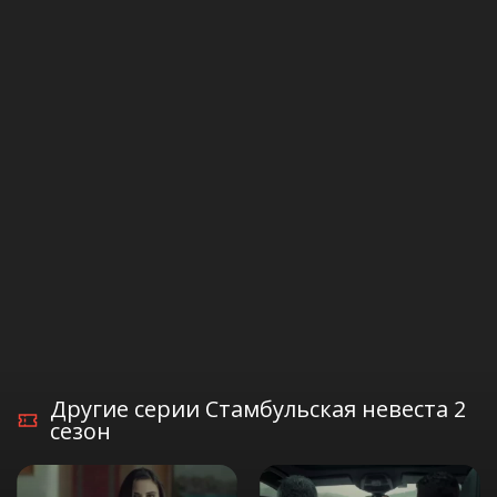
Другие серии Стамбульская невеста 2
сезон