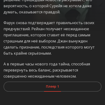
вероятность, о которой Сурейя не хотела даже
думать, оказывается правдой.
Фарук снова подтверждает правильность своих
предчувствий. Рейхан получает неожиданное
приглашение, которое ставит её перед самым
страшным для неё выбором. Джан вынужден
сделать признание, последствия которого могут
быть крайне серьёзными.
А в первые часы нового года тайна, способная
перевернуть весь баланс, раскрывается
совершенно неожиданным человеком.
Плеер 1