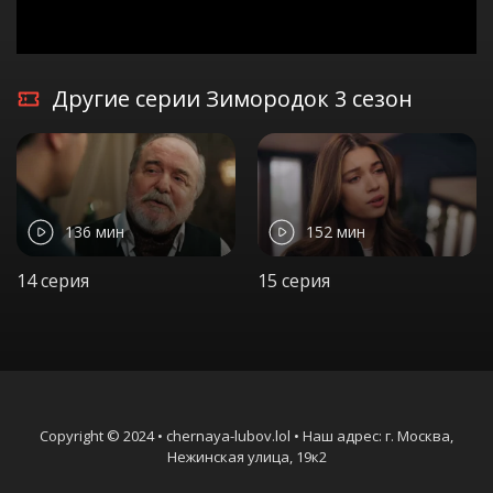
Другие серии Зимородок 3 сезон
136 мин
152 мин
14 серия
15 серия
Copyright © 2024 • chernaya-lubov.lol • Наш адрес: г. Москва,
Нежинская улица, 19к2