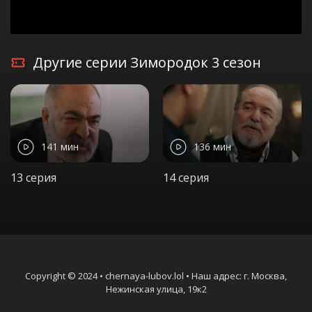
Другие серии Зимородок 3 сезон
141 мин
136 мин
13 серия
14 серия
Copyright © 2024 • chernaya-lubov.lol • Наш адрес: г. Москва,
Нежинская улица, 19к2