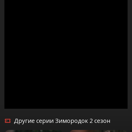
Другие серии Зимородок 2 сезон