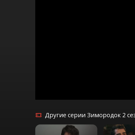
Другие серии Зимородок 2 се