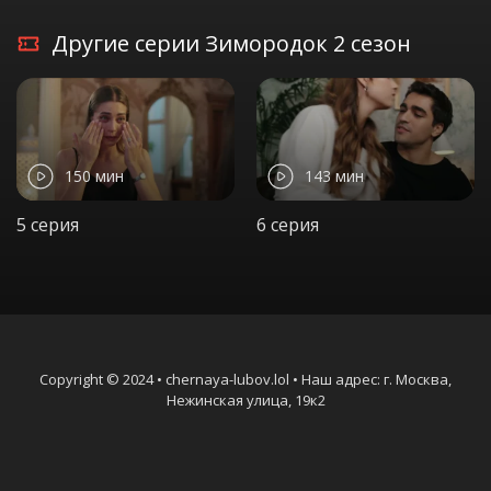
Другие серии Зимородок 2 сезон
150 мин
143 мин
5 серия
6 серия
Copyright © 2024 • chernaya-lubov.lol • Наш адрес: г. Москва,
Нежинская улица, 19к2