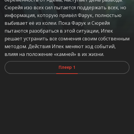
Сюрейя изо всех сил пытается поддержать всех, но
информация, которую привёл Фарук, полностью
выбивает её из колеи. Пока Фарук и Сюрейя
пытаются разобраться в этой ситуации, Ипек
решает устранить все сомнения своим собственным
методом. Действия Ипек меняют ход событий,
влияя на положение «камней» в их жизни.
Плеер 1