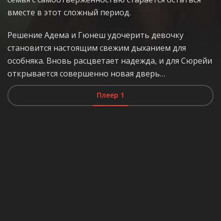
вместе в этот сложный период.
Решение Адема и Гюнеш удочерить девочку
становится настоящим свежим дыханием для
особняка. Вновь расцветает надежда, и для Сюрейи
открывается совершенно новая дверь…
Плеер 1