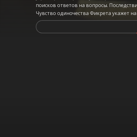
поисков ответов на вопросы. Последств
Чувство одиночества Фикрета укажет на 