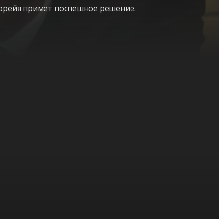
Сюрейя примет поспешное решение.