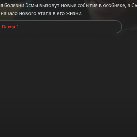
ия болезни Эсмы вызовут новые события в особняке, а 
начало нового этапа в его жизни.
Плеер 1