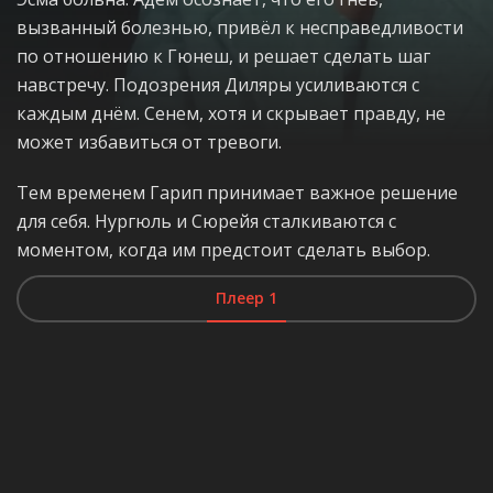
вызванный болезнью, привёл к несправедливости
по отношению к Гюнеш, и решает сделать шаг
навстречу. Подозрения Диляры усиливаются с
каждым днём. Сенем, хотя и скрывает правду, не
может избавиться от тревоги.
Тем временем Гарип принимает важное решение
для себя. Нургюль и Сюрейя сталкиваются с
моментом, когда им предстоит сделать выбор.
Плеер 1