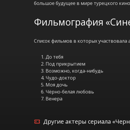
большое будущее в мире турецкого кино
Фильмография «Син
Список фильмов в которых участвовала а
До тебя
Под прикрытием
Возможно, когда-нибудь
Чудо-доктор
Моя дочь
Чёрно-белая любовь
Венера
Другие актеры сериала «Черн