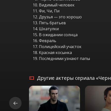
Видимый человек
Фи, Чи, Пи
Друзья — это хорошо
Пять братьев
Шкатулки
В ожидании солнца
Февраль
Полицейский участок
Красная косынка
Последними узнают папы
Другие актеры сериала «Черн