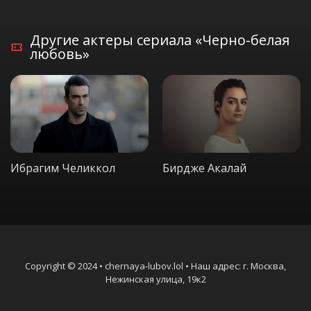
Другие актеры сериала «Черно-белая
любовь»
Ибрагим Челиккол
Бирдже Акалай
Copyright © 2024 • chernaya-lubov.lol • Наш адрес: г. Москва,
Нежинская улица, 19к2