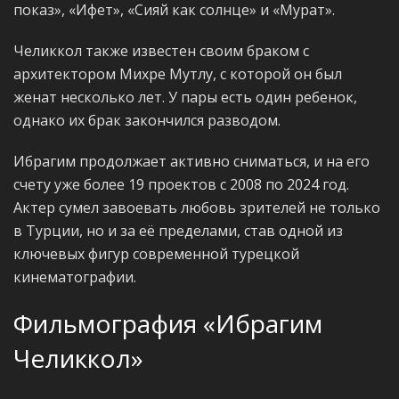
показ», «Ифет», «Сияй как солнце» и «Мурат».
Челиккол также известен своим браком с
архитектором Михре Мутлу, с которой он был
женат несколько лет. У пары есть один ребенок,
однако их брак закончился разводом.
Ибрагим продолжает активно сниматься, и на его
счету уже более 19 проектов с 2008 по 2024 год.
Актер сумел завоевать любовь зрителей не только
в Турции, но и за её пределами, став одной из
ключевых фигур современной турецкой
кинематографии.
Фильмография «Ибрагим
Челиккол»