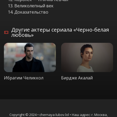
Великолепный век
Доказательство
Другие актеры сериала «Черно-белая
любовь»
Ибрагим Челиккол
Бирдже Акалай
Copyright © 2024 • chernaya-lubov.lol • Наш адрес: г. Москва,