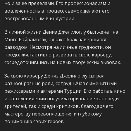
но и за её пределами. Его профессионализм и
вовлечённость в процесс съёмок делают его
востребованным в индустрии.
В личной жизни Дениз Джелилоглу был женат на
Мюге Байрамоглу, однако брак завершился
разводом. Несмотря на личные трудности, он
продолжил активно развивать свою карьеру,
сосредоточившись на новых творческих вызовах.
За свою карьеру Дениз Джелилоглу сыграл
разнообразные роли, сотрудничая с именитыми
режиссёрами и актёрами Турции. Его работа в кино
и на телевидении получила признание как среди
зрителей, так и среди критиков, благодаря его
мастерству перевоплощения и глубокому
пониманию своих героев.