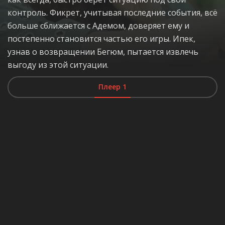
контроль. Фикрет, учитывая последние события, всё
больше сближается с Адемом, доверяет ему и
постепенно становится частью его игры. Ипек,
узнав о возвращении Бегюм, пытается извлечь
выгоду из этой ситуации.
Плеер 1