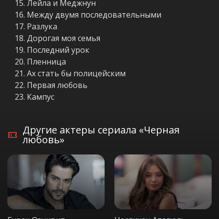
Лейла и Меджнун
Между двумя последовательными
Разлука
Дорогая моя семья
Последний урок
Пленница
Ах стать бы полицейским
Первая любовь
Кампус
Другие актеры сериала «Черная
любовь»