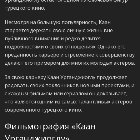
турецкого кино.
Несмотря на большую популярность, Каан
старается держать свою личную жизнь вне
публичного внимания и редко делится
подробностями о своих отношениях. Однако его
преданность карьере и стремление к совершенству
делают его примером для многих молодых актёров.
За свою карьеру Каан Урганджиоглу продолжает
радовать своих поклонников новыми проектами, и
с каждым фильмом или сериалом он доказывает,
что является одним из самых талантливых актёров
современного турецкого кино.
Фильмография «Каан
Урганджиоглу»