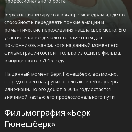
профессионального роста.
Берк специализируется в жанре мелодрамы, где его
способность передавать тонкие эмоции и
романтические переживания нашла своё место. Его
участие в кино сделало его заметным для
поклонников жанра, хотя на данный момент его
фильмография состоит только из одного фильма,
выпущенного в 2015 году.
На данный момент Берк Гюнешберк, возможно,
сосредоточен на других аспектах своей карьеры
или жизни, но его дебют в 2015 году остаётся
значимой частью его профессионального пути.
Фильмография «Берк
Гюнешберк»