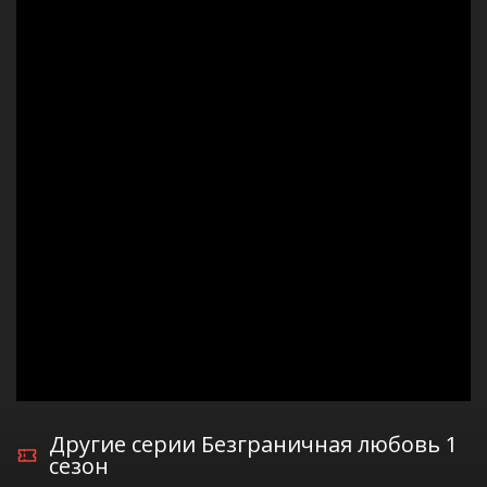
Другие серии Безграничная любовь 1
сезон