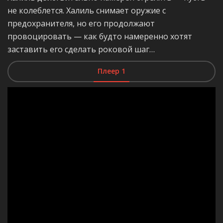
не колеблется. Халиль снимает оружие с
предохранителя, но его продолжают
провоцировать — как будто намеренно хотят
заставить его сделать роковой шаг…
Плеер 1