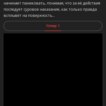
начинает паниковать, понимая, что за её действия
последует суровое наказание, как только правда
всплывёт на поверхность…
Плеер 1