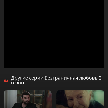
Другие серии Безграничная любовь 2
сезон