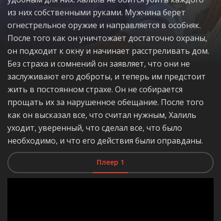
из них собственными руками. Мужчина берет
огнестрельное оружие и направляется в особняк.
После того как он уничтожает достаточно охраны,
он подходит к окну и начинает расстреливать дом.
Без страха и сомнений он заявляет, что они не
заслуживают его доброты, и теперь им предстоит
жить в постоянном страхе. Он не собирается
прощать их за нарушенное обещание. После того
как он высказал все, что считал нужным, Халиль
уходит, уверенный, что сделал все, что было
необходимо, и что его действия были оправданы.
Плеер 1