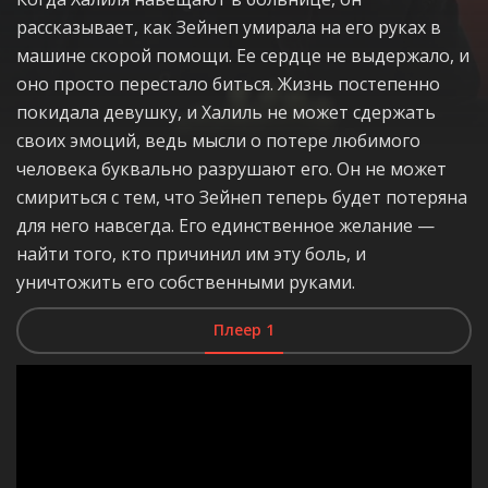
рассказывает, как Зейнеп умирала на его руках в
машине скорой помощи. Ее сердце не выдержало, и
оно просто перестало биться. Жизнь постепенно
покидала девушку, и Халиль не может сдержать
своих эмоций, ведь мысли о потере любимого
человека буквально разрушают его. Он не может
смириться с тем, что Зейнеп теперь будет потеряна
для него навсегда. Его единственное желание —
найти того, кто причинил им эту боль, и
уничтожить его собственными руками.
Плеер 1