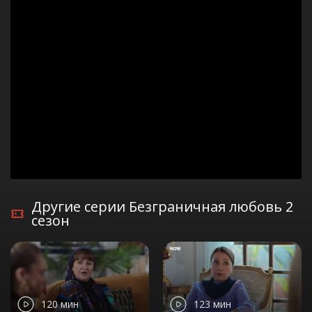
Другие серии Безграничная любовь 2
сезон
120 мин
123 мин