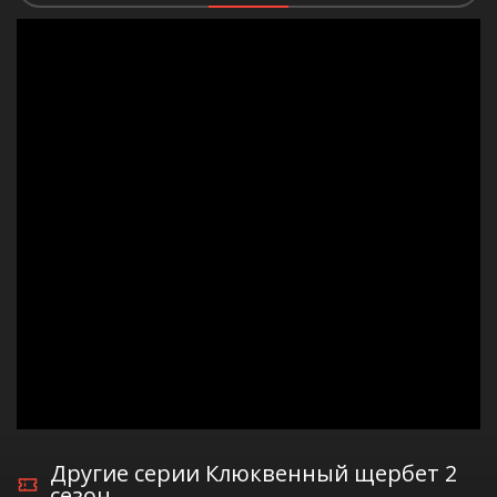
Другие серии Клюквенный щербет 2
сезон